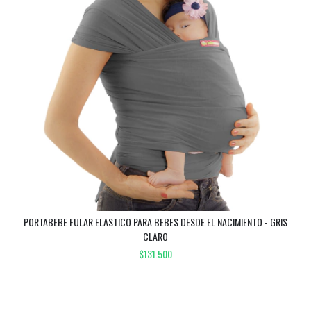
PORTABEBE FULAR ELASTICO PARA BEBES DESDE EL NACIMIENTO - GRIS
CLARO
$131.500