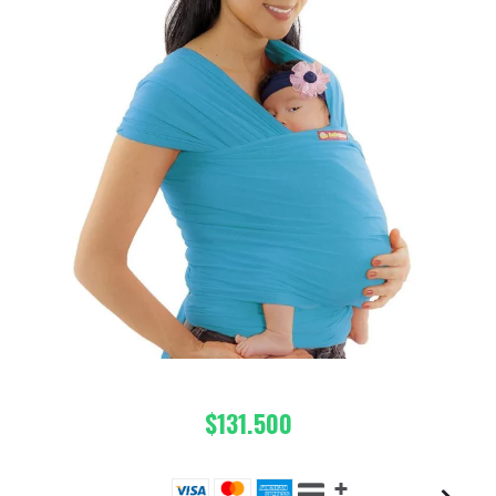
$131.500