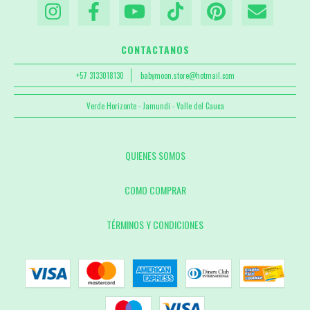
CONTACTANOS
+57 3133018130
babymoon.store@hotmail.com
Verde Horizonte - Jamundi - Valle del Cauca
QUIENES SOMOS
COMO COMPRAR
TÉRMINOS Y CONDICIONES