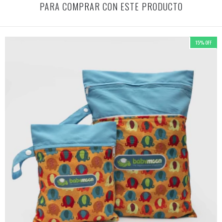
PARA COMPRAR CON ESTE PRODUCTO
15
%
OFF