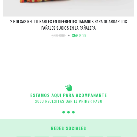
2 BOLSAS REUTILIZABLES EN DIFERENTES TAMAÑOS PARA GUARDAR LOS
PAÑALES SUCIOS EN LA PAÑALERA
$66.800
$56.900
ESTAMOS AQUI PARA ACOMPAÑARTE
SOLO NECESITAS DAR EL PRIMER PASO
REDES SOCIALES