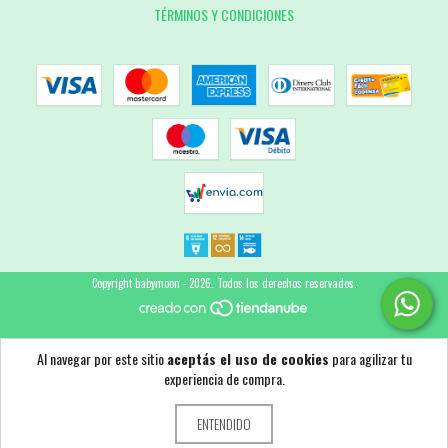
TÉRMINOS Y CONDICIONES
Copyright babymoon - 2026. Todos los derechos reservados.
Al navegar por este sitio
aceptás el uso de cookies
para agilizar tu
experiencia de compra.
ENTENDIDO