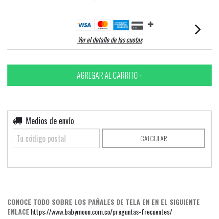
Ver el detalle de las cuotas
Entregas para el CP:
Medios de envío
CAMBIAR CP
CALCULAR
CONOCE TODO SOBRE LOS PAÑALES DE TELA EN EN EL SIGUIENTE
ENLACE
https://www.babymoon.com.co/preguntas-frecuentes/