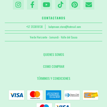
CONTACTANOS
+57 3133018130
babymoon.store@hotmail.com
Verde Horizonte - Jamundi - Valle del Cauca
QUIENES SOMOS
COMO COMPRAR
TÉRMINOS Y CONDICIONES