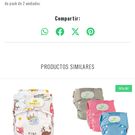
de pack de 2 unidades.
Compartir:
PRODUCTOS SIMILARES
10
%
OFF