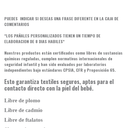
PUEDES INDICAR SI DESEAS UNA FRASE DIFERENTE EN LA CAJA DE
COMENTARIOS
*LOS PAÑALES PERSONALIZADOS TIENEN UN TIEMPO DE
ELABORACION DE 8 DIAS HABILES*
Nuestros productos están certificados como libres de sustancias
químicas reguladas, cumplen normativas internacionales de
seguridad infantil y han sido evaluados por laboratorios
independientes bajo estándares CPSIA, CFR y Proposición 65.
Esto garantiza textiles seguros, aptos para el
contacto directo con la piel del bebé.
Libre de plomo
Libre de cadmio
Libre de ftalatos