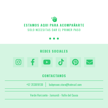
ESTAMOS AQUI PARA ACOMPAÑARTE
SOLO NECESITAS DAR EL PRIMER PASO
REDES SOCIALES
CONTACTANOS
+57 3133018130
babymoon.store@hotmail.com
Verde Horizonte - Jamundi - Valle del Cauca