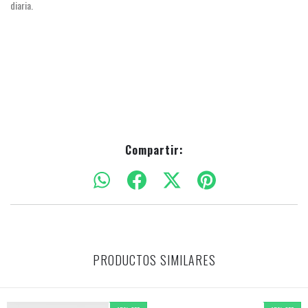
diaria.
Compartir:
PRODUCTOS SIMILARES