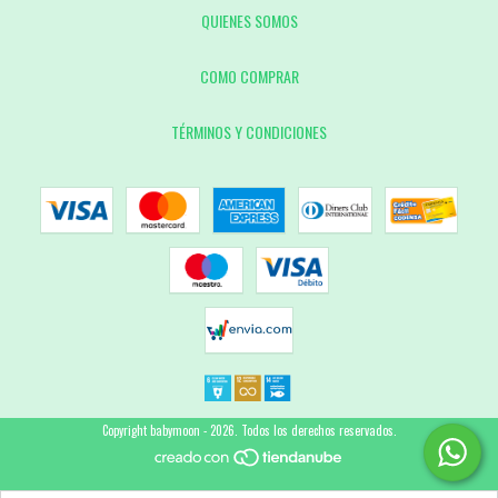
QUIENES SOMOS
COMO COMPRAR
TÉRMINOS Y CONDICIONES
Copyright babymoon - 2026. Todos los derechos reservados.