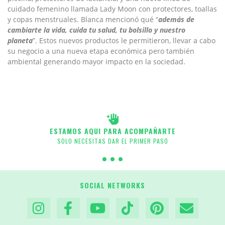
cuidado femenino llamada Lady Moon con protectores, toallas
y copas menstruales.
Blanca mencionó qué “
además de
cambiarte la vida, cuida tu salud, tu bolsillo y nuestro
planeta
”.
Estos nuevos productos le permitieron, llevar a cabo
su negocio a una nueva etapa económica pero también
ambiental generando mayor impacto en la sociedad.
ESTAMOS AQUI PARA ACOMPAÑARTE
SOLO NECESITAS DAR EL PRIMER PASO
SOCIAL NETWORKS