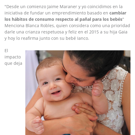
"Desde un comienzo Jaime Maraner y yo coincidimos en la
iniciativa de fundar un emprendimiento basado en
cambiar
los hábitos de consumo respecto al pañal para los bebés
"
Menciona Blanca Robles, quien considera como una prioridad
darle una crianza respetuosa y feliz en el 2015 a su hija Gaia
y hoy lo reafirma junto con su bebé Ianco.
El
impacto
que deja