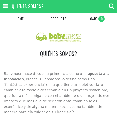
QUIÉNES SOMOS?
HOME
PRODUCTS
CART
0
QUIÉNES SOMOS?
Babymoon nace desde su primer día como una
apuesta a la
innovación,
Blanca, su creadora lo define como una
“fantástica experiencia” en la que tiene un objetivo claro
cambiar ese modelo desechable en un proyecto sostenible,
que fuera más amigable con el ambiente disminuyendo ese
impacto que más allá de ser ambiental también lo es
económico y de alguna manera social, como también de
manera paralela cuidar de su bebé Gaía.