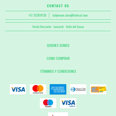
CONTACT US
+57 3133018130
babymoon.store@hotmail.com
Verde Horizonte - Jamundi - Valle del Cauca
QUIENES SOMOS
COMO COMPRAR
TÉRMINOS Y CONDICIONES